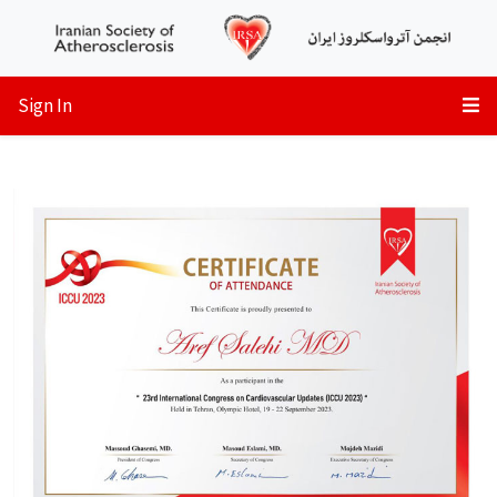
Sign In