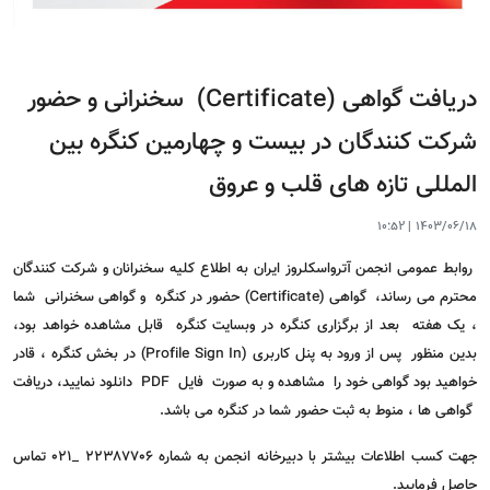
دریافت گواهی (Certificate) سخنرانی و حضور
شرکت کنندگان در بیست و چهارمین کنگره بین
المللی تازه های قلب و عروق
10:52
|
1403/06/18
روابط عمومی انجمن آترواسکلروز ایران به اطلاع کلیه سخنرانان و شرکت کنندگان
محترم می رساند، گواهی (Certificate) حضور در کنگره و گواهی سخنرانی شما
، یک هفته بعد از برگزاری کنگره در وبسایت کنگره قابل مشاهده خواهد بود،
بدین منظور پس از ورود به پنل کاربری (Profile Sign In) در بخش کنگره ، قادر
خواهید بود گواهی خود را مشاهده و به صورت فایل PDF دانلود نمایید، دریافت
گواهی ها ، منوط به ثبت حضور شما در کنگره می باشد.
جهت کسب اطلاعات بیشتر با دبیرخانه انجمن به شماره 22387706 _021 تماس
حاصل فرمایید.