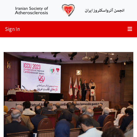
Sign In